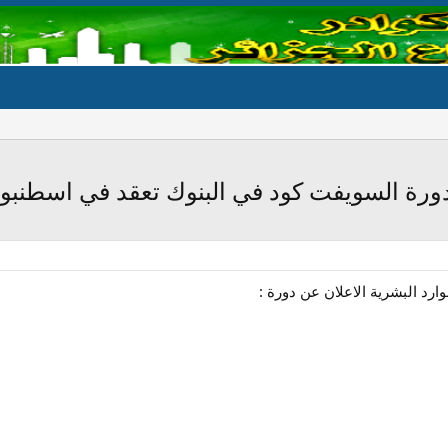
دورة السويفت كود في البنوك تعقد في اسطنب
ارد البشرية الاعلان عن دورة :