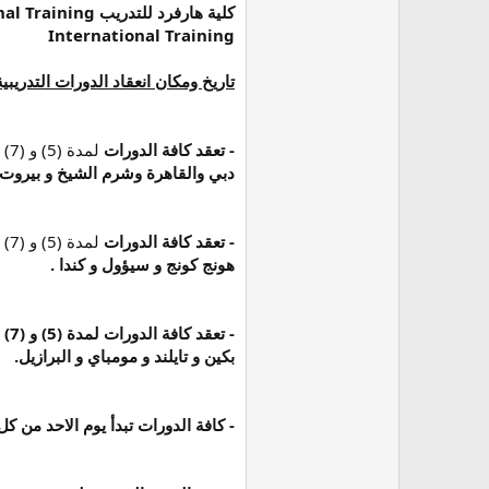
International Training
تاريخ ومكان انعقاد الدورات التدريبية
- تعقد كافة الدورات
لمدة (5) و (7) و (10) و (14) يوما ابتداءا من
دبي والقاهرة وشرم الشيخ و بيروت و 
- تعقد كافة الدورات
لمدة (5) و (7) و (10) و (14) يوما
هونج كونج و سيؤول و كندا .
- تعقد كافة الدورات
لمدة (5) و (7) و (10) و (14) يوما
بكين و تايلند و مومباي و البرازيل.
-
كافة الدورات تبدأ يوم الاحد من كل