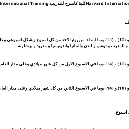
 :
يوم الاحد من كل اسبوع وبشكل اسبوعي وعلى 
المغرب و تونس و لندن والمانيا واندونيسيا و مدريد و برشلونة .
في الاسبوع الاول من كل شهر ميلادي وعلى مدار العام في
في الاسبوع الثاني من كل شهر ميلادي وعلى مدار العام 
 اسبوع .