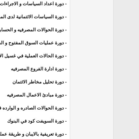
- دورة اعداد السياسات و الاجراءات
- دورة السياسات الائتمانية لدى ال
- دورة الحوالات المصرفيه و الحساب
- دورة عمليات السوق المفتوح و الد
- دورة الحالات العملية في غسيل ال
- دورة ادارة الفروع المصرفيه
- دورة تحليل مخاطر الائتمان
- دورة مبادئ الاعمال المصرفيه
- دورة الحوالات الصادره و الوارده 
- دورة السويفت كود في البنوك
- دورة تعريفية بالايبان و طريقة عمل