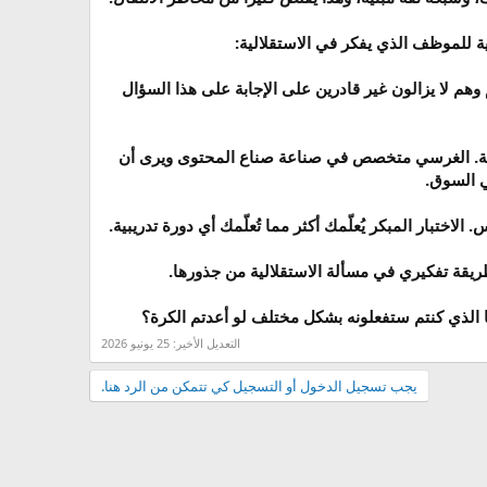
للموظف الذي يفكر في الاستقلالية:
م لا يزالون غير قادرين على الإجابة على هذا السؤال
جية. الغرسي متخصص في صناعة صناع المحتوى ويرى أن
في السوق.
اختبار المبكر يُعلّمك أكثر مما تُعلّمك أي دورة تدريبية.
ريقة تفكيري في مسألة الاستقلالية من جذورها.
 الذي كنتم ستفعلونه بشكل مختلف لو أعدتم الكرة؟​
التعديل الأخير:
25 يونيو 2026
يجب تسجيل الدخول أو التسجيل كي تتمكن من الرد هنا.