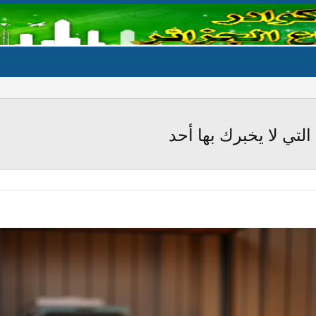
تي لا يخبرك بها أحد