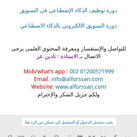
دورة توظيف الذكاء الإصطناعى فى التسويق
دورة التسويق الالكتروني بالذكاء الاصطناعي
للتواصل والإستفسار ومعرفة المحتوي العلمى يرجى
الاتصال بـ
الاستاذة : نادين عز
Mob/what’s app :
002 01200571999
Email.
info@alforssan.com
Website:
www.alforssan.com
ولكم جزيل الشكر والإحترام
يجب تسجيل الدخول أو التسجيل كي تتمكن من الرد هنا.