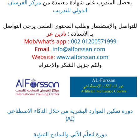
يحصل المتدرب على شهادة معتمدة من
مركز الفرسان
الدولي للتدريب
للتواصل والإستفسار وطلب المحتوي العلمى يرجى التواصل
بـ الاستاذة :
نادين عز
Mob/what’s app :
002 01200571999
Email.
info@alforssan.com
Website:
www.alforssan.com
ولكم جزيل الشكر والإحترام
دورة تمكين الموارد البشرية من خلال الذكاء الاصطناعي
(AI)
دورة لتعلّم الآلي والنماذج التنبؤية