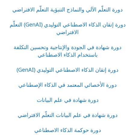
دورة التعلّم الآلي والنماذج التنبؤية التعلّم الافتراضي
دورة إتقان الذكاء الاصطناعي التوليدي (GenAI) التعلّم
الافتراضي
دورة شهادة في الجودة والإنتاجية وتحسين التكلفة
باستخدام الذكاء الاصطناعي
دورة إتقان الذكاء الاصطناعي التوليدي (GenAI)
دورة الأخصائي المعتمد في الذكاء الإصطناعي
دورة شهادة في علم البيانات
دورة شهادة في علم البيانات التعلّم الافتراضي
دورة حوكمة الذكاء الاصطناعي