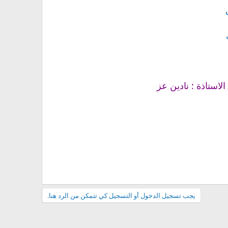
الاستاذة : نادين عز
يجب تسجيل الدخول أو التسجيل كي تتمكن من الرد هنا.