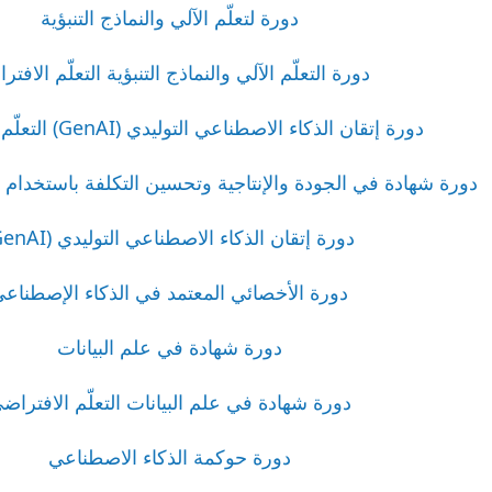
دورة لتعلّم الآلي والنماذج التنبؤية
دورة التعلّم الآلي والنماذج التنبؤية التعلّم الافت
دورة إتقان الذكاء الاصطناعي التوليدي (GenAI) التعلّم الافتراضي
دورة شهادة في الجودة والإنتاجية وتحسين التكلفة باستخدام 
دورة إتقان الذكاء الاصطناعي التوليدي (GenAI)
دورة الأخصائي المعتمد في الذكاء الإصطناع
دورة شهادة في علم البيانات
دورة شهادة في علم البيانات التعلّم الافتراض
دورة حوكمة الذكاء الاصطناعي