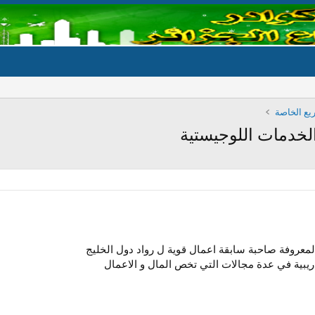
يع الخاصة
الخدمات اللوجيستية
 المعروفة صاحبة سابقة اعمال قوية ل رواد دول الخليج
يبية في عدة مجالات التي تخص المال و الاعمال