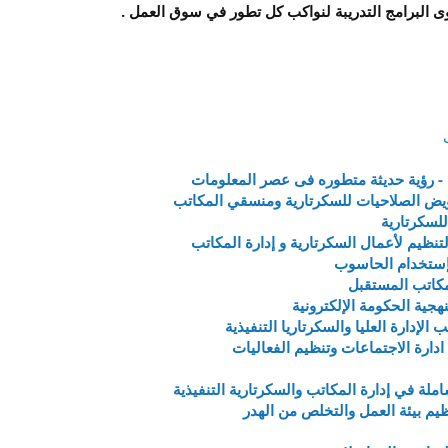
ى البرامج التدريبة لنواكب كل تطور في سوق العمل .
 - رؤية حديثة متطوره فى عصر المعلومات
ويض الصلاحيات للسكرتارية ومنسقي المكاتب
للسكرتارية
نظيم لأعمال السكرتارية و إدارة المكاتب
- بإستخدام الحاسوب
 مكاتب المستقبل
جية الحكومة الإلكترونية
الإدارة العليا والسكرتاريا التنفيذية
ادارة الاجتماعات وتنظيم الفعاليات
ملة في إدارة المكاتب والسكرتارية التنفيذية