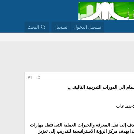
تسجيل الدخول
تسجيل
البحث
#1
اجتماعات​
هدف إلى نقل المعرفة والخبرات العملية التى تثقل مهارات
ا يهدف مركز الرؤية الاستراتيجية للتدريب إلى تعزيز