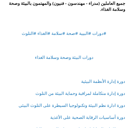
جميع العاملين (مدراء - مهندسون - فنيون) والمهتمون بالبيئة وصحة
وسلامة الغذاء.
#دورات #البيية #صحة #سلامة #الغذاء #التلوث
دورات البيئة وصحة وسلامة الغذاء
دورة إدارة الأنظمة البيئية
دورة إدارة متكاملة لمراقبة وحماية البيئة من التلوث
دورة ادارة نظم البيئة وتكنولوجيا السيطرة على التلوث البيئى
دورة أساسيات الرقابة الصحية على الأغذية