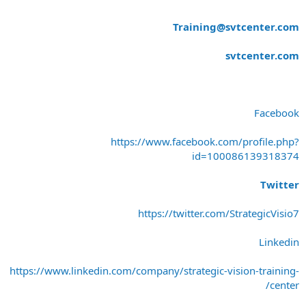
Training@svtcenter.com
svtcenter.com
Facebook
https://www.facebook.com/profile.php?
id=100086139318374
Twitter
https://twitter.com/StrategicVisio7
Linkedin
https://www.linkedin.com/company/strategic-vision-training-
center/