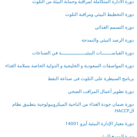
دورة الادارة المتكاملة لمراقبة وحماية البيئة من التلوث
دورة التخطيط البيئي ومراقبة التلوث
دورة التسمم الغذائي
دورة الرصد البيئي والنمذجة
دورة القياســــــــات البيئيــــــــــــــــــــة في الصناعات
دورة المواصفات السعودية و الخليجية و الدولية الخاصة بسلامة الغذاء
برنامج السيطرة على التلوث فى صناعة النفط
دورة تطوير أعمال المراقب الصحي
دورة ضمان جودة الغذاء من الناحية الميكروبيولوجية بتطبيق نظام
الHACCP
دورة معيار الإدارة البيئية آيزو 14001
دورة المسح البيئي