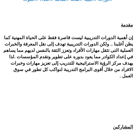
مقدمة
إن أهمية الدورات التدريبية ليست قاصرة فقط على الحياة المهنية كما
يظن أغلبنا .. ولكن الدورات التدريبية تهدف إلى نقل المعرفة والخبرات
العملية التى تثقل مهارات الأفراد وتعزز الثقة بالنفس لديهم مما يساهم
في إعداد الكوادر مما يعود بدوره على تطوير وتقدم المؤسسات .لذا
يهدف مركز الرؤية الاستراتيجية للتدريب إلى تعزيز مهارات وخبرات
الافراد من خلال أقوى البرامج التدريبة لنواكب كل تطور في سوق
العمل .
المشاركين