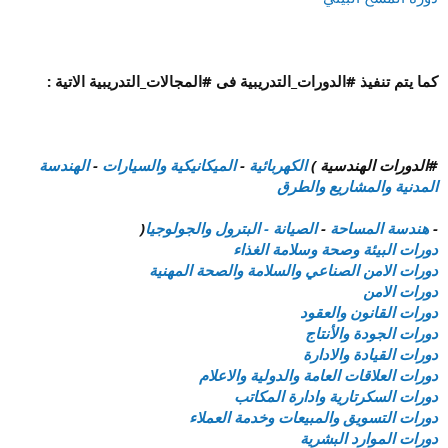
كما يتم تنفيذ #الدورات_التدريبية فى #المجالات_التدريبية الاتية :
#الدورات الهندسية )
الكهربائية
-
الميكانيكية والسيارات
-
الهندسة
المدنية والمشاريع والطرق
-
هندسة المساحة
-
الصيانة -
البترول والجولوجيا
(
دورات البيئة وصحة وسلامة الغذاء
دورات الامن الصناعي والسلامة والصحة المهنية
دورات الامن
دورات القانون والعقود
دورات الجودة والأنتاج
دورات القيادة والادارة
دورات العلاقات العامة والدولية والاعلام
دورات السكرتارية وادارة المكاتب
دورات التسويق والمبيعات وخدمة العملاء
دورات الموارد البشرية