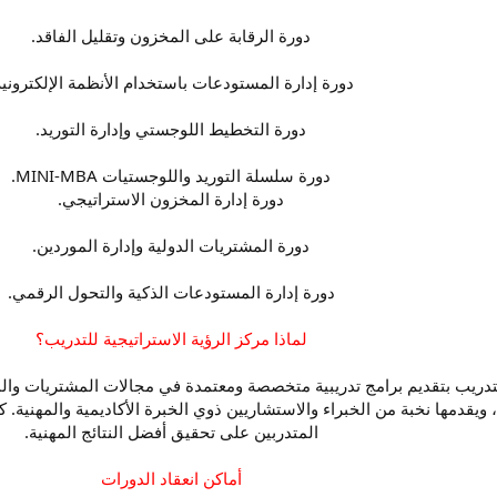
دورة الرقابة على المخزون وتقليل الفاقد.
دورة إدارة المستودعات باستخدام الأنظمة الإلكترونية
دورة التخطيط اللوجستي وإدارة التوريد.
دورة سلسلة التوريد واللوجستيات MINI-MBA.
دورة إدارة المخزون الاستراتيجي.
دورة المشتريات الدولية وإدارة الموردين.
دورة إدارة المستودعات الذكية والتحول الرقمي.
لماذا مركز الرؤية الاستراتيجية للتدريب؟
 للتدريب بتقديم برامج تدريبية متخصصة ومعتمدة في مجالات المشتريات وال
ويقدمها نخبة من الخبراء والاستشاريين ذوي الخبرة الأكاديمية والمهنية. ك
المتدربين على تحقيق أفضل النتائج المهنية.
أماكن انعقاد الدورات