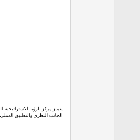
يتميز مركز الرؤية الاستراتيجية
الجانب النظري والتطبيق العملي، 