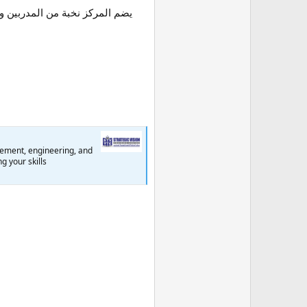
يضم المركز نخبة من المدربين و
agement, engineering, and
 your skills.