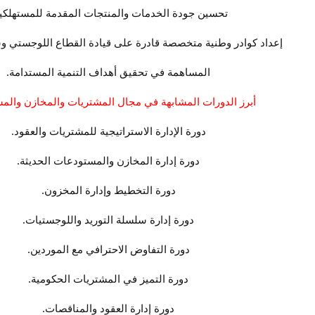
تحسين جودة الخدمات والمنتجات المقدمة للمستهلكي
إعداد كوادر وطنية متخصصة قادرة على قيادة القطاع اللوجستي وس
المساهمة في تحقيق أهداف التنمية المستدامة.
أبرز الدورات المشابهة في مجال المشتريات والمخازن وال
دورة الإدارة الاستراتيجية للمشتريات والعقود.
دورة إدارة المخازن والمستودعات الحديثة.
دورة التخطيط وإدارة المخزون.
دورة إدارة سلسلة التوريد واللوجستيات.
دورة التفاوض الاحترافي مع الموردين.
دورة التميز في المشتريات الحكومية.
دورة إدارة العقود والمناقصات.