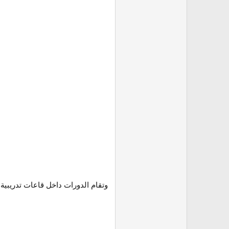
وتقام الدورات داخل قاعات تدريبية