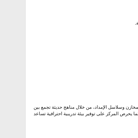
.
مخازن وسلاسل الإمداد، من خلال مناهج حديثة تجمع بين
ما يحرص المركز على توفير بيئة تدريبية احترافية تساعد