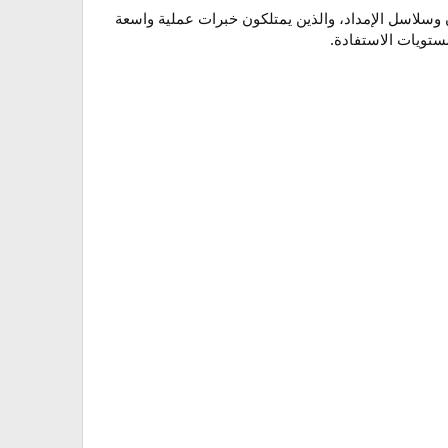
وسلاسل الإمداد، والذين يمتلكون خبرات عملية واسعة
ستويات الاستفادة.