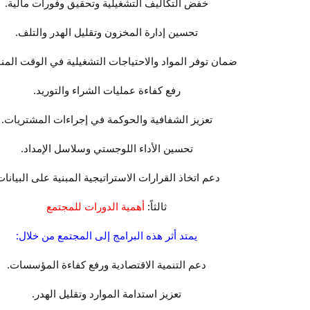
خفض التكاليف التشغيلية وتحقيق وفورات مالية.
تحسين إدارة المخزون وتقليل الهدر والتلف.
ضمان توفر المواد والاحتياجات التشغيلية في الوقت الم
رفع كفاءة عمليات الشراء والتوريد.
تعزيز الشفافية والحوكمة في إجراءات المشتريات.
تحسين الأداء اللوجستي وسلاسل الإمداد.
دعم اتخاذ القرارات الاستراتيجية المبنية على البيانات
ثالثاً:
أهمية الدورات للمجتمع
يمتد أثر هذه البرامج إلى المجتمع من خلال:
دعم التنمية الاقتصادية ورفع كفاءة المؤسسات.
تعزيز استدامة الموارد وتقليل الهدر.