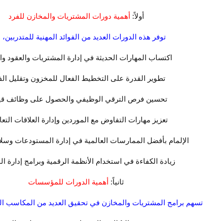
أولاً:
أهمية دورات المشتريات والمخازن للفرد
توفر هذه الدورات العديد من الفوائد المهنية للمتدربين، م
اكتساب المهارات الحديثة في إدارة المشتريات والعقود وال
تطوير القدرة على التخطيط الفعال للمخزون وتقليل الف
تحسين فرص الترقي الوظيفي والحصول على وظائف قيا
تعزيز مهارات التفاوض مع الموردين وإدارة العلاقات التعا
الإلمام بأفضل الممارسات العالمية في إدارة المستودعات وسلا
زيادة الكفاءة في استخدام الأنظمة الرقمية وبرامج إدارة ا
ثانياً:
أهمية الدورات للمؤسسات
تسهم برامج المشتريات والمخازن في تحقيق العديد من المكاسب ال