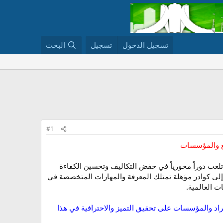
تسجيل الدخول
تسجيل
البحث
#1
مع والمؤسسات
عب دوراً محورياً في خفض التكاليف وتحسين الكفاءة
 إلى كوادر مؤهلة تمتلك المعرفة والمهارات المتخصصة في
 العالمية.
فراد والمؤسسات على تحقيق التميز والاحترافية في هذا