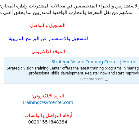
الاستشاريين والخبراء المتخصصين في مجالات المشتريات وإدارة المخازن 
تمكنهم من نقل المعرفة والتجارب الواقعية للمتدربين بما يحقق أعلى م
التسجيل والتواصل
للتسجيل والاستفسار عن البرامج التدريبية:
الموقع الإلكتروني:
Strategic Vision Training Center | Home
Strategic Vision Training Center offers the latest training programs in man
professional skills development. Register now and start improving
svtcenter.com
البريد الإلكتروني:
Training@svtcenter.com
أرقام التواصل والواتساب:
00201551848384