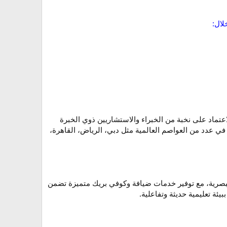
ال:
لاعتماد على نخبة من الخبراء والاستشاريين ذوي الخبرة
بية في عدد من العواصم العالمية مثل دبي، الرياض، القاهرة،
لبصرية، مع توفير خدمات ضيافة وكوفي بريك متميزة تضمن
يئة تعليمية حديثة وتفاعلية.