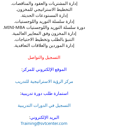
إدارة المشتريات والعقود والمناقصات.
التخطيط الاستراتيجي للمخزون.
إدارة المستودعات الحديثة.
إدارة سلسلة التوريد واللوجستيات.
دورة سلسلة التوريد واللوجستيات MINI-MBA.
إدارة المخزون وفق المعايير العالمية.
التنبؤ بالطلب وتخطيط الاحتياجات.
إدارة الموردين والعلاقات التعاقدية.
التسجيل والتواصل
الموقع الإلكتروني للمركز
:
مركز الرؤية الاستراتيجية للتدريب
استمارة طلب دورة تدريبية
:
التسجيل في الدورات التدريبية
البريد الإلكتروني
:
Training@svtcenter.com