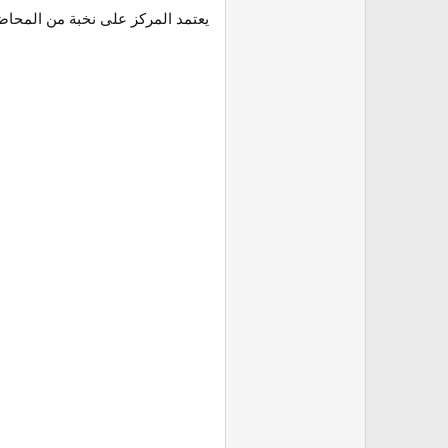
يعتمد المركز على نخبة من المحاض