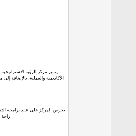
يتميز مركز الرؤية الاستراتيجية
الأكاديمية والعملية، بالإضافة إلى 
يحرص المركز على عقد برامجه التدر
راحة ا