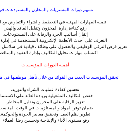
تسهم دورات المشتريات والمخازن والمستودعات في
تنمية المهارات المهنية في التخطيط والشراء والتفاوض مع ا
رفع كفاءة إدارة المخزون وتقليل الفاقد والهدر.
إتقان أساليب الجرد والرقابة على المستودعات.
التعرف على أحدث الأنظمة الإلكترونية المستخدمة في إدارة 
تعزيز فرص الترقي الوظيفي والحصول على وظائف قيادية في سلاسل الإ
اكتساب مهارات تحليل التكاليف وإدارة العقود والمناقص
أهمية الدورات للمؤسسات
تحقق المؤسسات العديد من الفوائد من خلال تأهيل موظفيها في هذا
تحسين كفاءة عمليات الشراء والتوريد.
خفض التكاليف التشغيلية وزيادة العائد على الاستثمار
تعزيز الرقابة على المخزون وتقليل المخاطر.
ضمان توفر المواد والمستلزمات في الوقت المناسب
تطوير نظم العمل وتحقيق معايير الجودة والحوكمة.
رفع مستوى الأداء والإنتاجية وتحسين رضا العملاء.