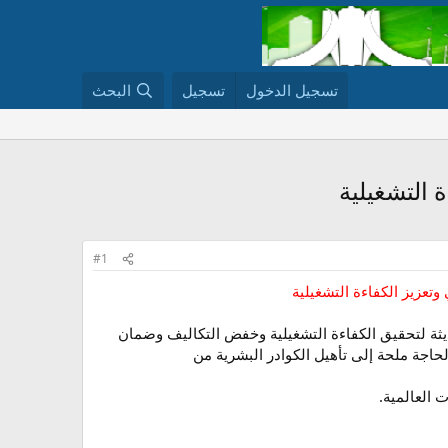
تسجيل الدخول
تسجيل
البحث
 التشغيلية
#1
عزيز الكفاءة التشغيلية
ديثة لتحقيق الكفاءة التشغيلية وخفض التكاليف وضمان
حاجة ملحة إلى تأهيل الكوادر البشرية من
 العالمية.