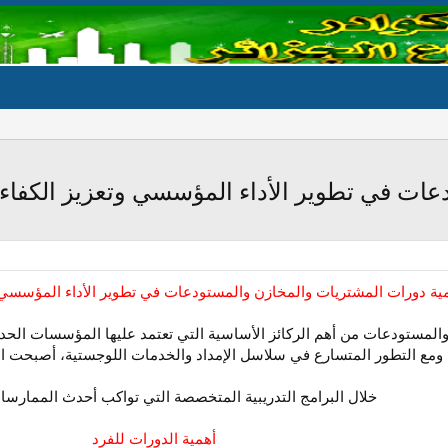
ات في تطوير الأداء المؤسسي وتعزيز الكفاءة
ية دورات المشتريات والمخازن والمستودعات في تطوير الأداء المؤسسي وت
 والمستودعات من أهم الركائز الأساسية التي تعتمد عليها المؤسسات الح
 ومع التطور المتسارع في سلاسل الإمداد والخدمات اللوجستية، أصبحت ال
خلال البرامج التدريبية المتخصصة التي تواكب أحدث الممارسات
أهمية الدورات للفرد