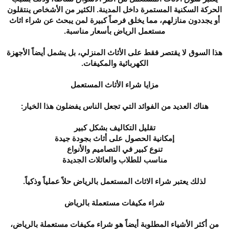
الحركة السكنية المستمرة داخل المدينة. الكثير من الأشخاص ينتقلون
أو يجددون منازلهم، مما يخلق فرصاً كبيرة لمن يبحث عن شراء اثاث
مستعمل الرياض بأسعار مناسبة.
هذا السوق لا يقتصر فقط على الأثاث المنزلي، بل يشمل أيضاً الأجهزة
الكهربائية والمكيفات.
مزايا شراء الأثاث المستعمل
هناك العديد من الفوائد التي تجعل الناس يفضلون هذا الخيار:
تقليل التكاليف بشكل كبير
إمكانية الحصول على أثاث بجودة جيدة
تنوع كبير في التصاميم والأنواع
مناسب للطلاب والعائلات الجديدة
لذلك يعتبر شراء الاثاث المستعمل بالرياض حلاً عملياً وذكياً.
شراء مكيفات مستعملة بالرياض
من أكثر الأشياء المطلوبة أيضاً هو شراء مكيفات مستعملة بالرياض،