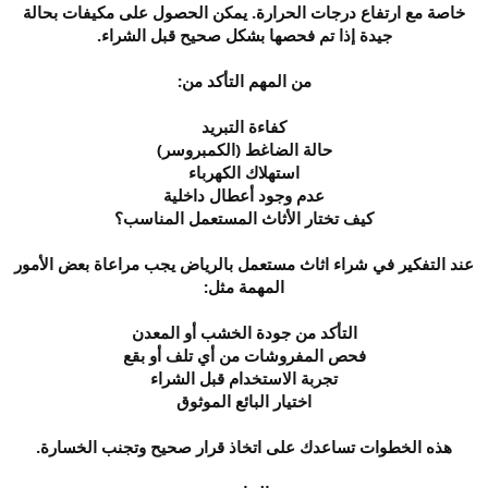
خاصة مع ارتفاع درجات الحرارة. يمكن الحصول على مكيفات بحالة
جيدة إذا تم فحصها بشكل صحيح قبل الشراء.
من المهم التأكد من:
كفاءة التبريد
حالة الضاغط (الكمبروسر)
استهلاك الكهرباء
عدم وجود أعطال داخلية
كيف تختار الأثاث المستعمل المناسب؟
عند التفكير في شراء اثاث مستعمل بالرياض يجب مراعاة بعض الأمور
المهمة مثل:
التأكد من جودة الخشب أو المعدن
فحص المفروشات من أي تلف أو بقع
تجربة الاستخدام قبل الشراء
اختيار البائع الموثوق
هذه الخطوات تساعدك على اتخاذ قرار صحيح وتجنب الخسارة.