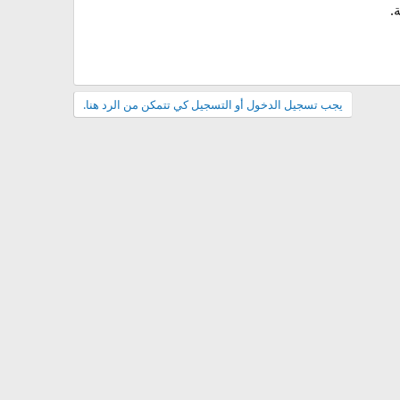
.
يجب تسجيل الدخول أو التسجيل كي تتمكن من الرد هنا.