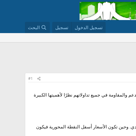
تسجيل الدخول
تسجيل
البحث
#1
والمقاومة في جميع تداولاتهم نظرًا لأهميتها الكبيرة
دي. وحين تكون الأسعار أسفل النقطة المحورية فيكون