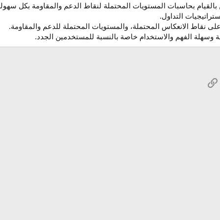
 بالقيام بحاسبات المستويات المحتملة لنقاط الدعم والمقاومة بكل سهولة
تراتيجيات التداول.
ى نقاط الانعكاس المحتملة، والمستويات المحتملة للدعم والمقاومة.
وسهلة الفهم والاستخدام خاصة بالنسبة للمستخدمين الجدد.
Wh
الرابط
بريد الإلكتروني