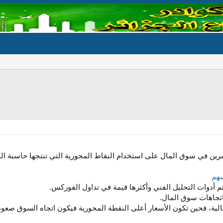
ن في سوق المال على استخدام النقاط المحورية التي تنتجها حاسبة الدعم 
سهم
م أدوات التحليل الفني وأكثرها قيمة في تداول الفوركس.
تجاهات سوق المال.
الية، فحين تكون الأسعار أعلى النقطة المحورية فيكون اتجاه السوق صعو