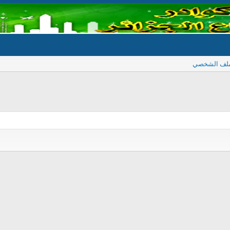
ملف الشخصي