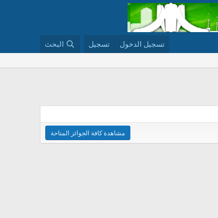
تسجيل الدخول
تسجيل
البحث
مشاهدة كافة الجوائز المتاحة