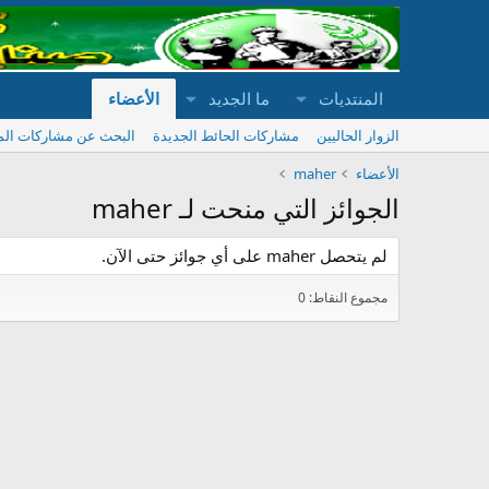
المنتديات
ما الجديد
الأعضاء
الزوار الحاليين
مشاركات الحائط الجديدة
البحث عن مشاركات ال
الأعضاء
maher
الجوائز التي منحت لـ maher
لم يتحصل maher على أي جوائز حتى الآن.
مجموع النقاط: 0