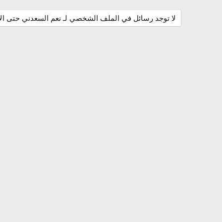
لا توجد رسائل في الملف الشخصي لـ نعم السعدني حتى الآ