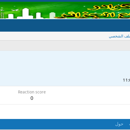
ملف الشخصي
Reaction score
0
حول