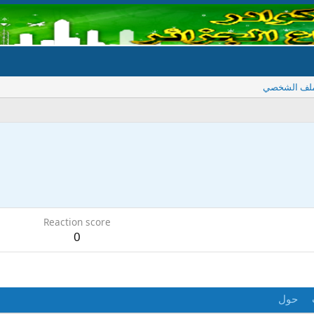
ملف الشخصي
Reaction score
0
حول