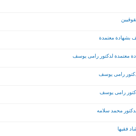
قوقيين
سف بشهادة معتمدة
هادة معتمدة لدكتور رامى يوسف
لدكتور رامى يوسف
لدكتور رامى يوسف
لدكتور محمد سلامه
اد فقيها