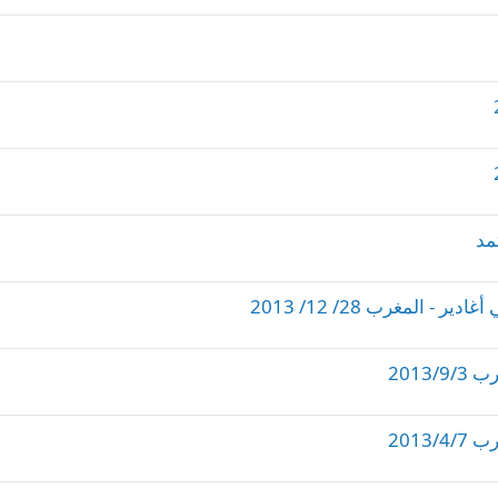
مد
المغرب 28/ 12/ 2013
2013
2013