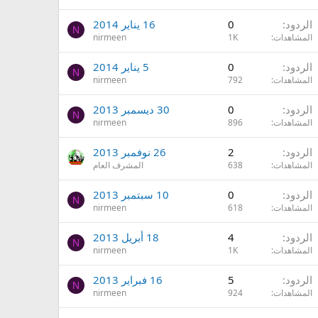
الردود
0
16 يناير 2014
N
المشاهدات
1K
nirmeen
الردود
0
5 يناير 2014
N
المشاهدات
792
nirmeen
الردود
0
30 ديسمبر 2013
N
المشاهدات
896
nirmeen
الردود
2
26 نوفمبر 2013
المشاهدات
638
المشرف العام
الردود
0
10 سبتمبر 2013
N
المشاهدات
618
nirmeen
الردود
4
18 أبريل 2013
N
المشاهدات
1K
nirmeen
الردود
5
16 فبراير 2013
N
المشاهدات
924
nirmeen