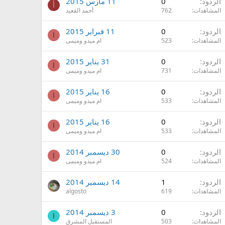
الردود
0
11 مارس 2015
أ
المشاهدات
762
أحمد القعيد
الردود
0
11 فبراير 2015
ا
المشاهدات
523
ام ميدو وميمى
الردود
0
31 يناير 2015
ا
المشاهدات
731
ام ميدو وميمى
الردود
0
16 يناير 2015
ا
المشاهدات
533
ام ميدو وميمى
الردود
0
16 يناير 2015
ا
المشاهدات
533
ام ميدو وميمى
الردود
0
30 ديسمبر 2014
ا
المشاهدات
524
ام ميدو وميمى
الردود
1
14 ديسمبر 2014
المشاهدات
619
algosto
الردود
0
3 ديسمبر 2014
ا
المشاهدات
503
المستقبل المشرق