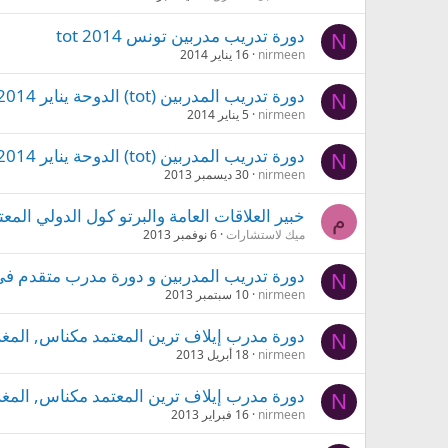
دورة تدريب مدربين تونس 2014 tot
N
nirmeen
16 يناير 2014
دورة تدريب المدربين (tot) الدوحة يناير 2014
N
nirmeen
5 يناير 2014
دورة تدريب المدربين (tot) الدوحة يناير 2014
N
nirmeen
30 ديسمبر 2013
خبير العلاقات العامة والبرتو كول الدولي المعت
م
ميك لاستشارات
6 نوفمبر 2013
دورة تدريب المدربين و دورة مدرب متقدم في أغادير - 
N
nirmeen
10 سبتمبر 2013
دورة مدرب إيلاف ترين المعتمد مكناس, المغرب /9/3
N
nirmeen
18 أبريل 2013
دورة مدرب إيلاف ترين المعتمد مكناس, المغرب /4/7
N
nirmeen
16 فبراير 2013