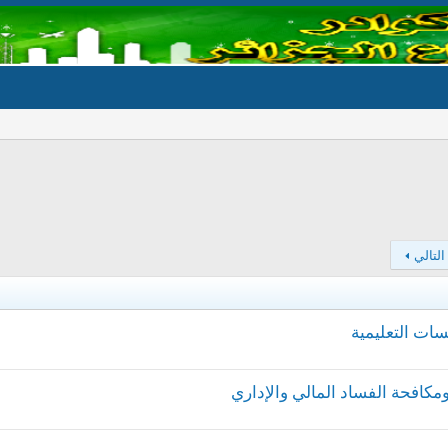
التالي
سات التعليمية
ومكافحة الفساد المالي والإداري